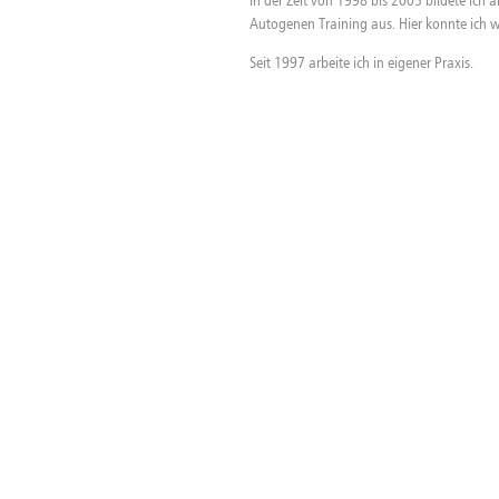
Autogenen Training aus. Hier konnte ich 
Seit 1997 arbeite ich in eigener Praxis.